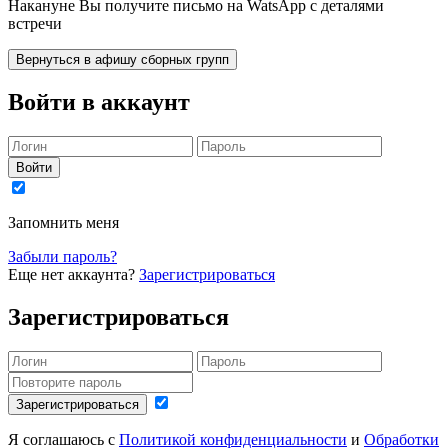
Накануне Вы получите письмо на WatsApp с деталями
встречи
Вернуться в афишу сборных групп
Войти в аккаунт
Войти
Запомнить меня
Забыли пароль?
Еще нет аккаунта?
Зарегистрироваться
Зарегистрироваться
Зарегистрироваться
Я соглашаюсь с
Политикой конфиденциальности
и
Обработки