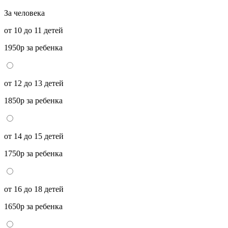
За человека
от 10 до 11 детей
1950р за ребенка
от 12 до 13 детей
1850р за ребенка
от 14 до 15 детей
1750р за ребенка
от 16 до 18 детей
1650р за ребенка