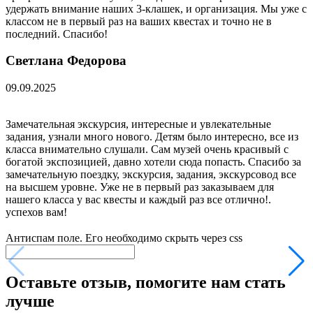
удержать внимание наших 3-клашек, и организация. Мы уже с
классом не в первый раз на ваших квестах и точно не в
последний. Спасибо!
Светлана Федорова
09.09.2025
Замечательная экскурсия, интересные и увлекательные
задания, узнали много нового. Детям было интересно, все из
класса внимательно слушали. Сам музей очень красивый с
богатой экспозицией, давно хотели сюда попасть. Спасибо за
замечательную поездку, экскурсия, задания, экскурсовод все
на высшем уровне. Уже не в первый раз заказываем для
нашего класса у вас квесты и каждый раз все отлично!.
успехов вам!
Антиспам поле. Его необходимо скрыть через css
Оставьте отзыв, помогите нам стать
лучше