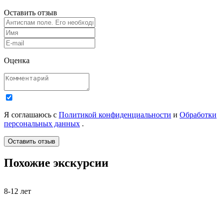
Оставить отзыв
Оценка
Я соглашаюсь с
Политикой конфиденциальности
и
Обработки
персональных данных
.
Похожие экскурсии
8-12 лет
4