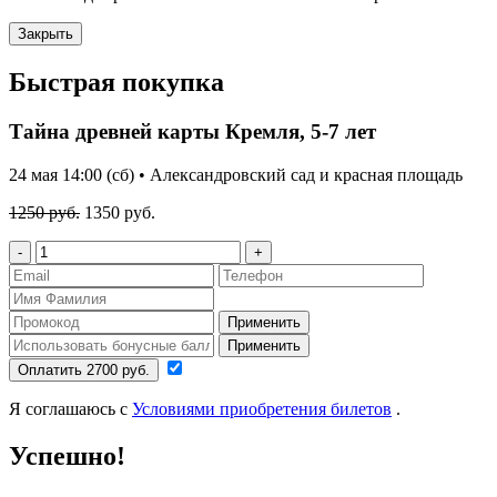
Закрыть
Быстрая покупка
Тайна древней карты Кремля, 5-7 лет
24 мая 14:00 (сб) • Александровский сад и красная площадь
1250 руб.
1350 руб.
-
+
Применить
Применить
Оплатить 2700 руб.
Я соглашаюсь с
Условиями приобретения билетов
.
Успешно!