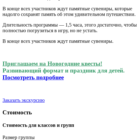
В конце всех участников ждут памятные сувениры, которые
надолго сохранят память об этом удивительном путешествии.
Длительность программы — 1,5 часа, этого достаточно, чтобы
полностью погрузиться в игру, но не устать.
В конце всех участников ждут памятные сувениры.
Приглашаем на Новогодние квесты!
Развивающий формат и праздник для детей.
Посмотреть подробнее
Заказать экскурсию
Стоимость
Cтоимость для классов и групп
Размер группы