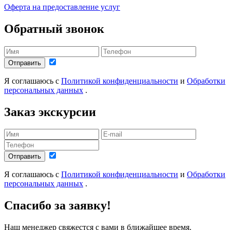
Оферта на предоставление услуг
Обратный звонок
Отправить
Я соглашаюсь с
Политикой конфиденциальности
и
Обработки
персональных данных
.
Заказ экскурсии
Отправить
Я соглашаюсь с
Политикой конфиденциальности
и
Обработки
персональных данных
.
Спасибо за заявку!
Наш менеджер свяжестся с вами в ближайшее время.