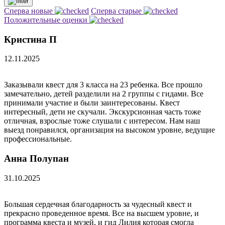
Сперва новые
Сперва старые
Положительные оценки
Кристина П
12.11.2025
Заказывали квест для 3 класса на 23 ребенка. Все прошло
замечательно, детей разделили на 2 группы с гидами. Все
принимали участие и были заинтересованы. Квест
интересный, дети не скучали. Экскурсионная часть тоже
отличная, взрослые тоже слушали с интересом. Нам наш
выезд понравился, организация на высоком уровне, ведущие
профессиональные.
Анна Полупан
31.10.2025
Большая сердечная благодарность за чудесный квест и
прекрасно проведенное время. Все на высшем уровне, и
программа квеста и музей, и гид Лилия которая смогла