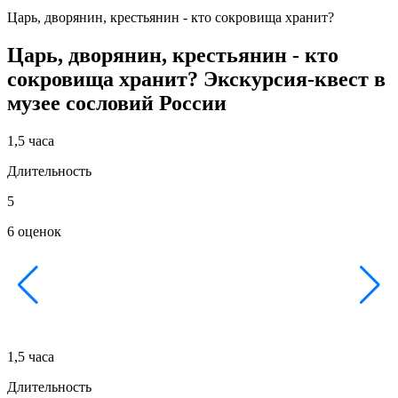
Царь, дворянин, крестьянин - кто сокровища хранит?
Царь, дворянин, крестьянин - кто
сокровища хранит? Экскурсия-квест в
музее сословий России
1,5 часа
Длительность
5
6 оценок
▸
1,5 часа
Длительность