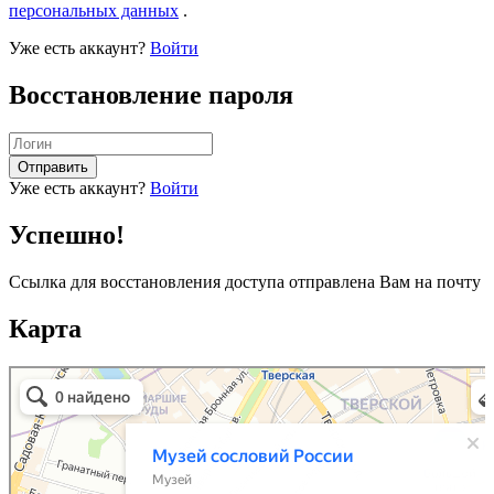
персональных данных
.
Уже есть аккаунт?
Войти
Восстановление пароля
Отправить
Уже есть аккаунт?
Войти
Успешно!
Ссылка для восстановления доступа отправлена Вам на почту
Карта
Музей сословий России
Музей в Москве