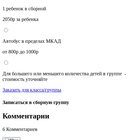
1 ребенок в сборной
2050р за ребенка
Автобус в пределах МКАД
от 800р до 1000р
Для большего или меньшего количества детей в группе -
стоимость уточняйте
Заказать для класса/группы
Записаться в сборную группу
Комментарии
6 Комментариев