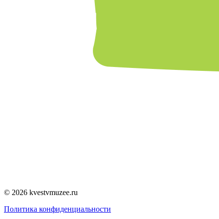
© 2026 kvestvmuzee.ru
Политика конфиденциальности