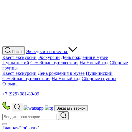
Экскурсии
и квесты
Поиск
Квест-экскурсии
Экскурсии
День рождения в музее
Пушкинский
Семейные путешествия
На Новый год
Сборные
группы
Квест-экскурсии
День рождения в музее
Пушкинский
Семейные путешествия
На Новый год
Сборные группы
Отзывы
+7 (925) 081-89-09
Заказать звонок
Главная
/
События
/